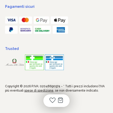
Pagamenti sicuri
Trusted
Copyright © 2026 P.IVA: 02048690974 - * Tutti i prezzi includono l'IVA
più eventuali
spese di spedizione
, se non diversamente indicato.