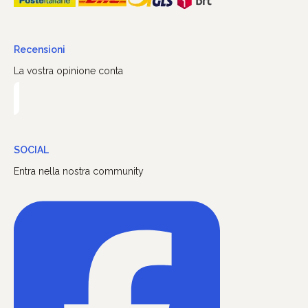
Recensioni
La vostra opinione conta
SOCIAL
Entra nella nostra community