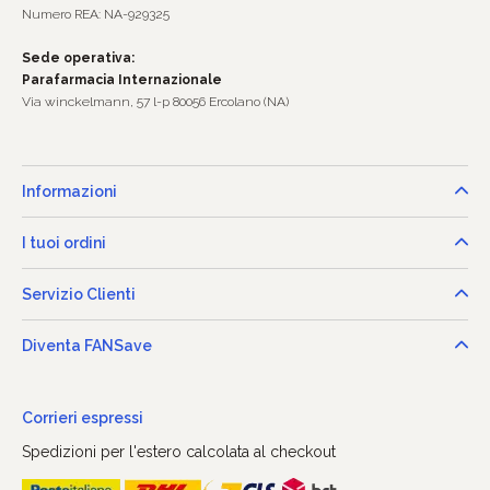
Numero REA: NA-929325
Sede operativa:
Parafarmacia Internazionale
Via winckelmann, 57 l-p 80056 Ercolano (NA)
Informazioni
I tuoi ordini
Servizio Clienti
Diventa FANSave
Corrieri espressi
Spedizioni per l'estero calcolata al checkout