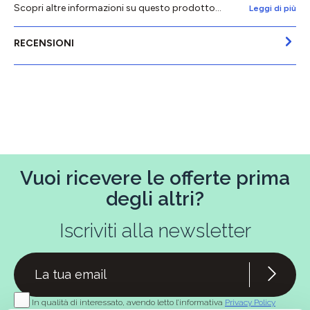
Scopri altre informazioni su questo prodotto...
Leggi di più
RECENSIONI
Vuoi ricevere le offerte prima
degli altri?
Iscriviti alla newsletter
In qualità di interessato, avendo letto l’informativa
Privacy Policy