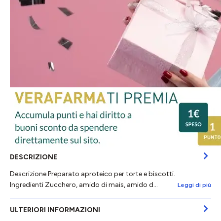
DESCRIZIONE
Descrizione Preparato aproteico per torte e biscotti.
Ingredienti Zucchero, amido di mais, amido d…
Leggi di più
ULTERIORI INFORMAZIONI