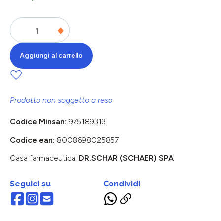
Aggiungi al carrello
Prodotto non soggetto a reso
Codice Minsan:
975189313
Codice ean:
8008698025857
Casa farmaceutica:
DR.SCHAR (SCHAER) SPA
Seguici su
Condividi