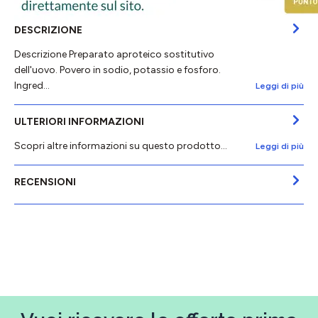
DESCRIZIONE
Descrizione Preparato aproteico sostitutivo
dell'uovo. Povero in sodio, potassio e fosforo.
Ingred…
Leggi di più
ULTERIORI INFORMAZIONI
Scopri altre informazioni su questo prodotto...
Leggi di più
RECENSIONI