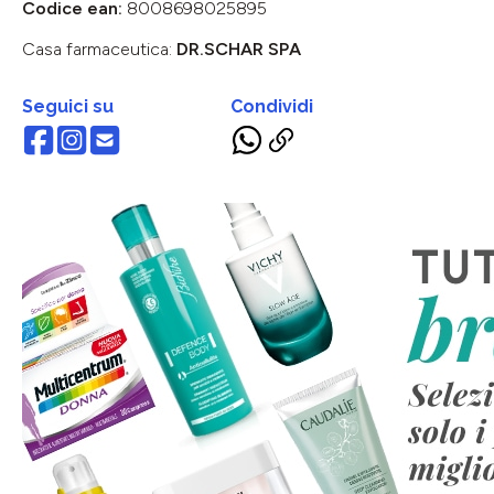
Codice ean:
8008698025895
Casa farmaceutica:
DR.SCHAR SPA
Seguici su
Condividi