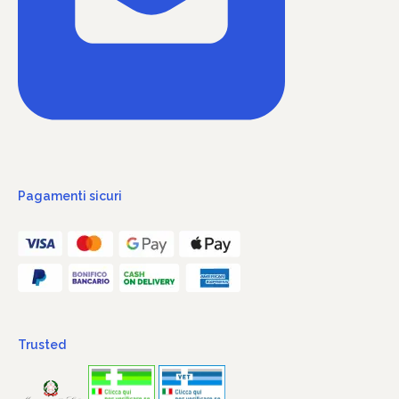
Pagamenti sicuri
Trusted