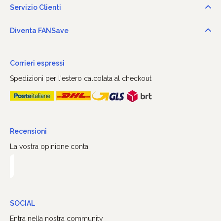
Servizio Clienti
Diventa FANSave
Corrieri espressi
Spedizioni per l'estero calcolata al checkout
Recensioni
La vostra opinione conta
SOCIAL
Entra nella nostra community