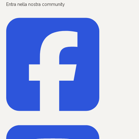
Entra nella nostra community