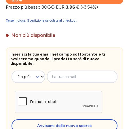
Prezzo più basso 30GG EUR
3,96 €
(-3.54%)
Tasse incluse. Spedizione calcolata al checkout
Non più disponibile
Inserisci la tua email nel campo sottostante e ti
avviseremo quando il prodotto sarà di nuovo
disponibile.
La tua e-mail
Avvisami delle nuove scorte