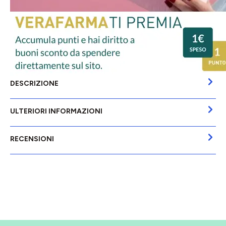
DESCRIZIONE
ULTERIORI INFORMAZIONI
RECENSIONI