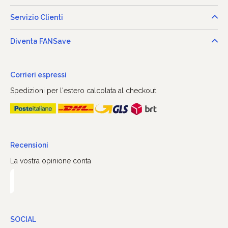
Servizio Clienti
Diventa FANSave
Corrieri espressi
Spedizioni per l'estero calcolata al checkout
Recensioni
La vostra opinione conta
SOCIAL