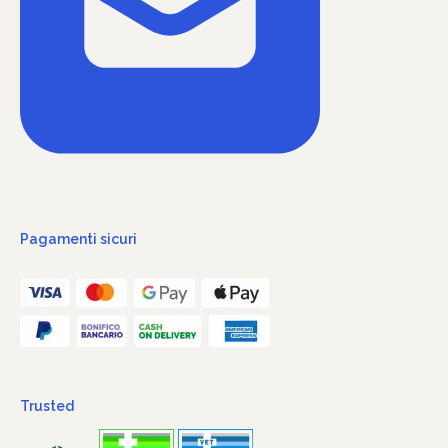
Pagamenti sicuri
Trusted