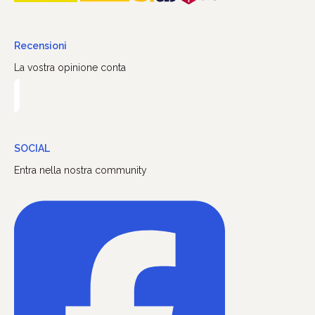
Recensioni
La vostra opinione conta
SOCIAL
Entra nella nostra community