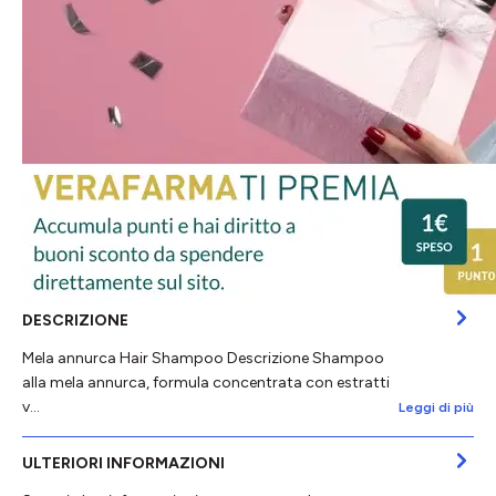
DESCRIZIONE
Mela annurca Hair Shampoo Descrizione Shampoo
alla mela annurca, formula concentrata con estratti
v…
Leggi di più
ULTERIORI INFORMAZIONI