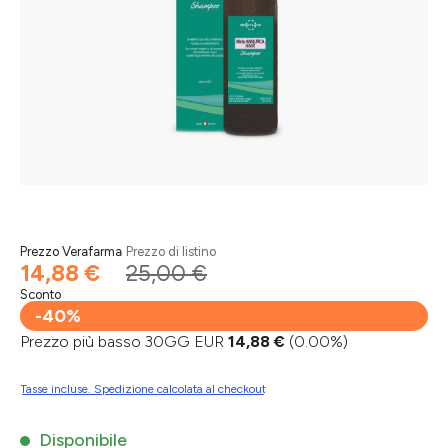
Prezzo Verafarma
Prezzo di listino
14,88 €
25,00 €
Sconto
-40%
Prezzo più basso 30GG EUR
14,88 €
(0.00%)
Tasse incluse. Spedizione calcolata al checkout
Disponibile