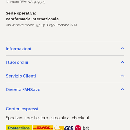
Numero REA: NA-929325
Sede operativa:
Parafarmacia Internazionale
Via winckelmann, 57 l-p 80056 Ercolano (NA)
Informazioni
I tuoi ordini
Servizio Clienti
Diventa FANSave
Corrieri espressi
Spedizioni per l'estero calcolata al checkout