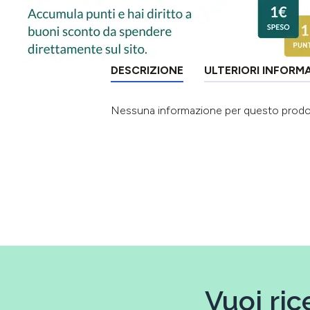
DESCRIZIONE
ULTERIORI INFORM
Nessuna informazione per questo prod
Vuoi ric