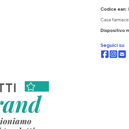
Codice ean:
Casa farmace
Dispositivo 
Seguici su