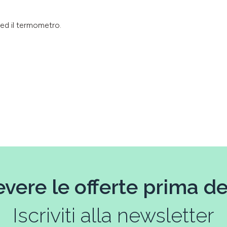
ed il termometro.
evere le offerte prima deg
Iscriviti alla newsletter