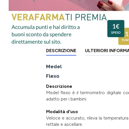
DESCRIZIONE
ULTERIORI INFORM
Medel
Flexo
Descrizione
Medel flexo è il termometro digitale co
adatto per i bambini.
Modalità d'uso
Veloce e accurato, rileva la temperatura
rettale e ascellare.