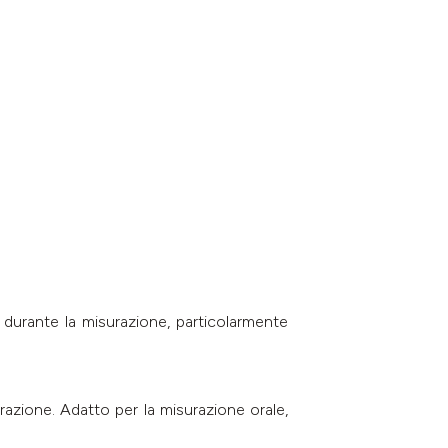
 durante la misurazione, particolarmente
razione. Adatto per la misurazione orale,