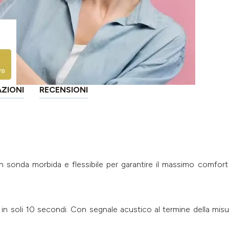
AZIONI
RECENSIONI
n sonda morbida e flessibile per garantire il massimo comfort
 in soli 10 secondi. Con segnale acustico al termine della misu