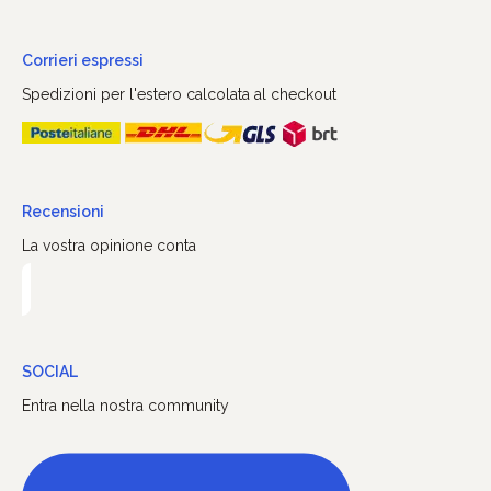
Corrieri espressi
Spedizioni per l'estero calcolata al checkout
Recensioni
La vostra opinione conta
SOCIAL
Entra nella nostra community