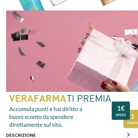
DESCRIZIONE