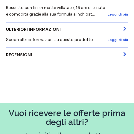
Rossetto con finish matte vellutato, 16 ore di tenuta
e comodità grazie alla sua formula a inchiost…
Leggi di più
ULTERIORI INFORMAZIONI
Scopri altre informazioni su questo prodotto...
Leggi di più
RECENSIONI
Vuoi ricevere le offerte prima
degli altri?