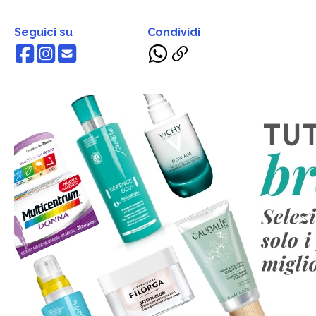
Seguici su
Condividi