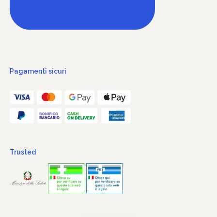
Pagamenti sicuri
Trusted