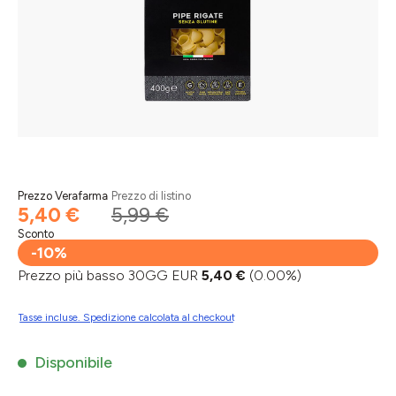
Prezzo Verafarma
Prezzo di listino
5,40 €
5,99 €
Sconto
-10%
Prezzo più basso 30GG EUR
5,40 €
(0.00%)
Tasse incluse. Spedizione calcolata al checkout
Disponibile