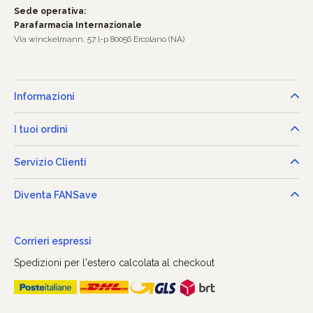
Sede operativa:
Parafarmacia Internazionale
Via winckelmann, 57 l-p 80056 Ercolano (NA)
Informazioni
I tuoi ordini
Servizio Clienti
Diventa FANSave
Corrieri espressi
Spedizioni per l'estero calcolata al checkout