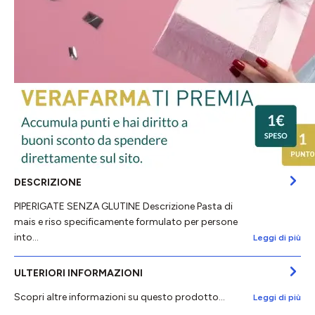
DESCRIZIONE
PIPERIGATE SENZA GLUTINE Descrizione Pasta di
mais e riso specificamente formulato per persone
into…
Leggi di più
ULTERIORI INFORMAZIONI
Scopri altre informazioni su questo prodotto...
Leggi di più