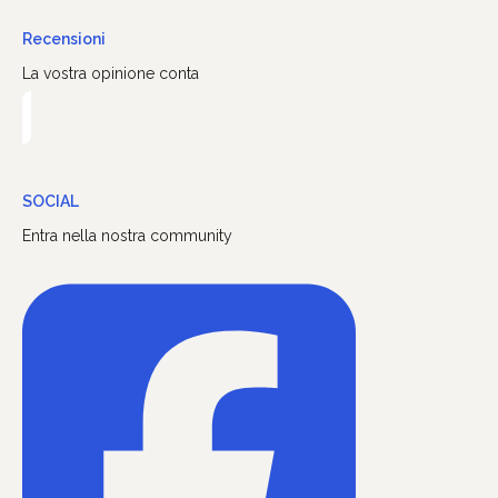
Recensioni
La vostra opinione conta
SOCIAL
Entra nella nostra community