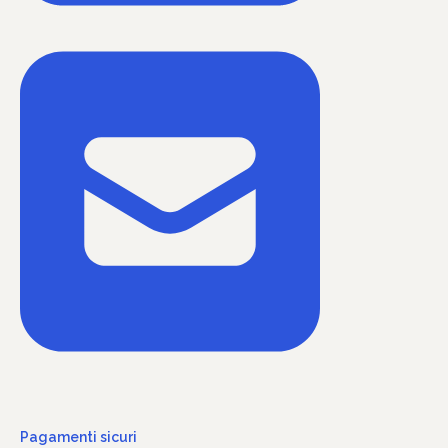
Pagamenti sicuri