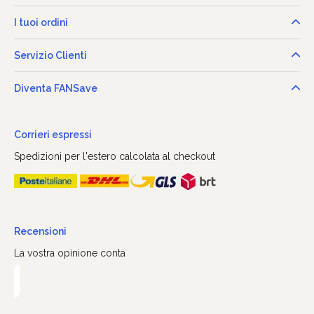
I tuoi ordini
Servizio Clienti
Diventa FANSave
Corrieri espressi
Spedizioni per l'estero calcolata al checkout
Recensioni
La vostra opinione conta