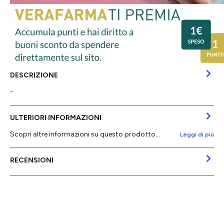
DESCRIZIONE
-
ULTERIORI INFORMAZIONI
Scopri altre informazioni su questo prodotto...
Leggi di più
RECENSIONI