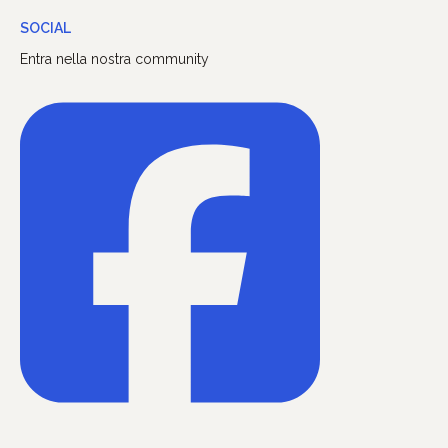
SOCIAL
Entra nella nostra community