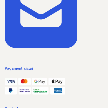
Pagamenti sicuri