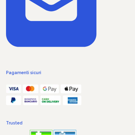
Pagamenti sicuri
Trusted