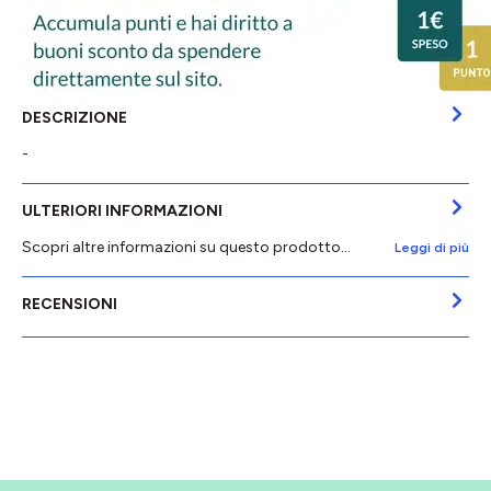
DESCRIZIONE
-
ULTERIORI INFORMAZIONI
Scopri altre informazioni su questo prodotto...
Leggi di più
RECENSIONI