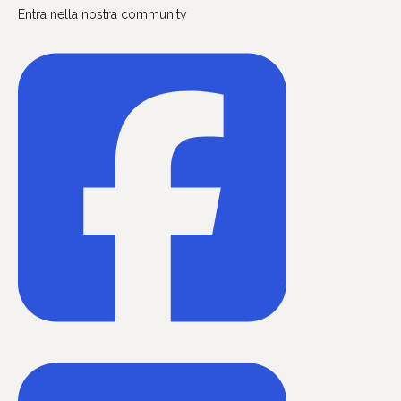
Entra nella nostra community