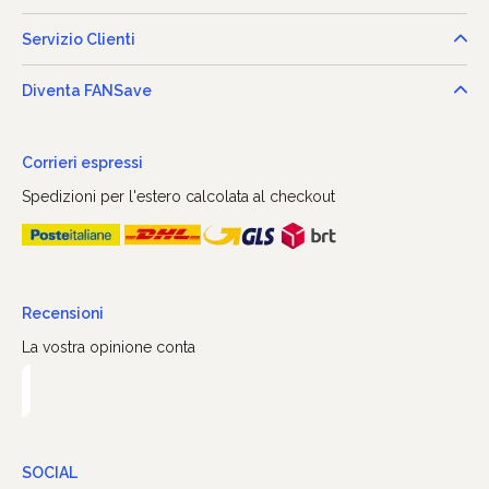
Servizio Clienti
Diventa FANSave
Corrieri espressi
Spedizioni per l'estero calcolata al checkout
Recensioni
La vostra opinione conta
SOCIAL