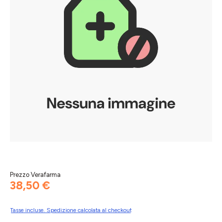
Prezzo Verafarma
38,50 €
Tasse incluse. Spedizione calcolata al checkout