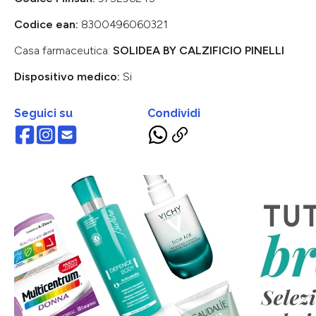
Codice ean:
8300496060321
Casa farmaceutica:
SOLIDEA BY CALZIFICIO PINELLI
Dispositivo medico:
Si
Seguici su
Condividi