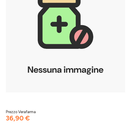
Prezzo Verafarma
36,90 €