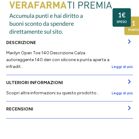
DESCRIZIONE
Marilyn Open Toe 140 Descrizione Calza
autoreggente 140 den con silicone e punta aperta a
infradit…
Leggi di più
ULTERIORI INFORMAZIONI
Scopri altre informazioni su questo prodotto...
Leggi di più
RECENSIONI