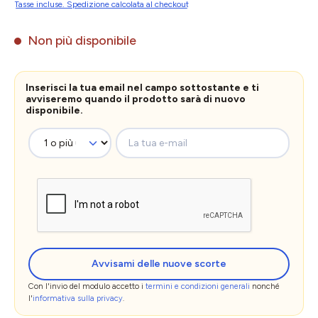
Tasse incluse. Spedizione calcolata al checkout
Non più disponibile
Inserisci la tua email nel campo sottostante e ti
avviseremo quando il prodotto sarà di nuovo
disponibile.
La tua e-mail
Avvisami delle nuove scorte
Con l'invio del modulo accetto i
termini e condizioni generali
nonché
l'
informativa sulla privacy
.