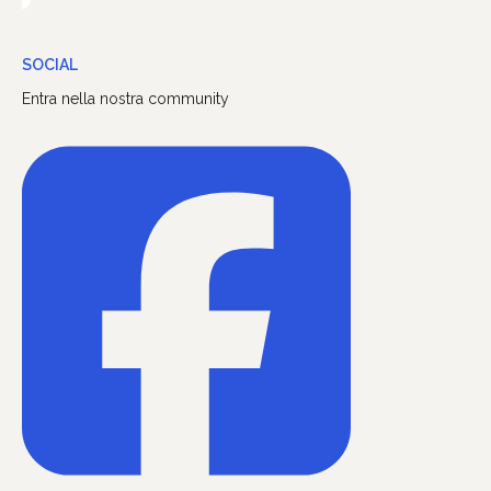
SOCIAL
Entra nella nostra community