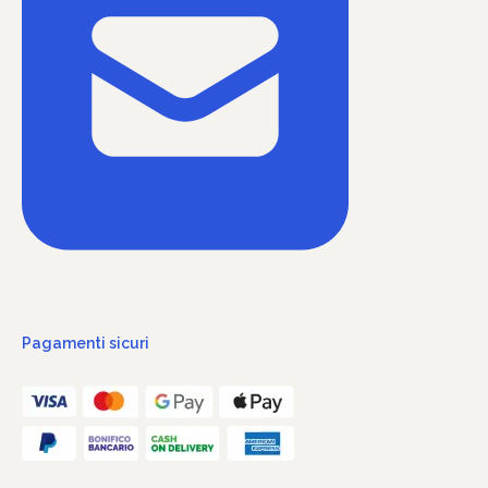
Pagamenti sicuri