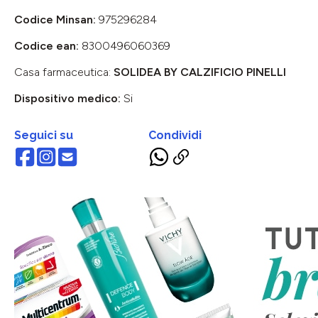
Codice Minsan:
975296284
Codice ean:
8300496060369
Casa farmaceutica:
SOLIDEA BY CALZIFICIO PINELLI
Dispositivo medico:
Si
Seguici su
Condividi