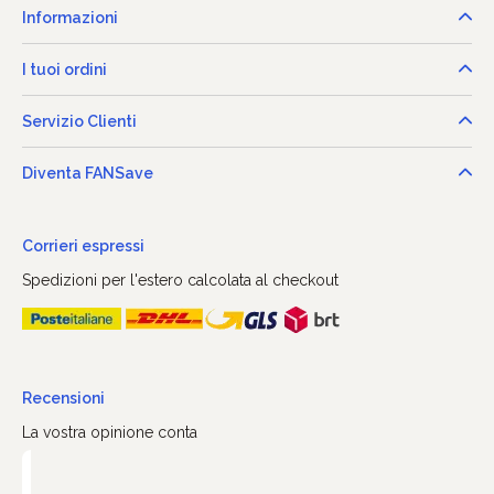
Informazioni
I tuoi ordini
Servizio Clienti
Diventa FANSave
Corrieri espressi
Spedizioni per l'estero calcolata al checkout
Recensioni
La vostra opinione conta