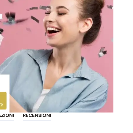
AZIONI
RECENSIONI