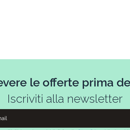
evere le offerte prima deg
Iscriviti alla newsletter