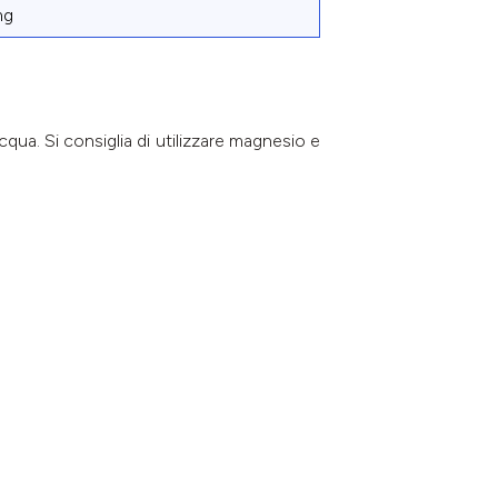
mg
cqua. Si consiglia di utilizzare magnesio e