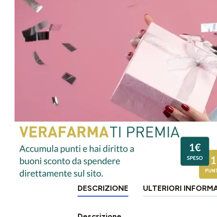
DESCRIZIONE
ULTERIORI INFORM
Descrizione