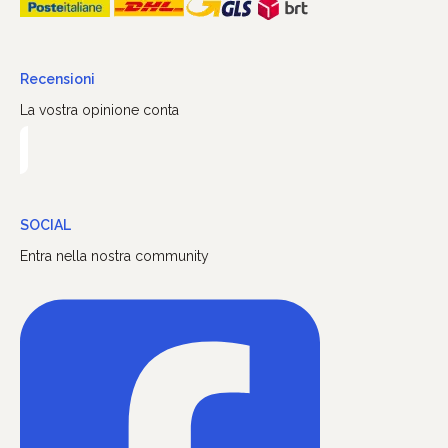
Recensioni
La vostra opinione conta
SOCIAL
Entra nella nostra community