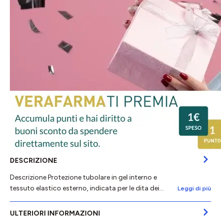
DESCRIZIONE
Descrizione Protezione tubolare in gel interno e
tessuto elastico esterno, indicata per le dita dei…
Leggi di più
ULTERIORI INFORMAZIONI