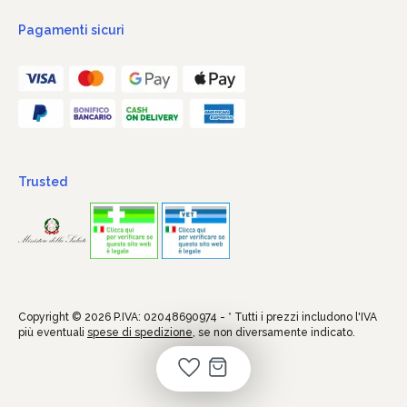
Pagamenti sicuri
Trusted
Copyright © 2026 P.IVA: 02048690974 - * Tutti i prezzi includono l'IVA
più eventuali
spese di spedizione
, se non diversamente indicato.