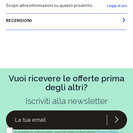
Scopri altre informazioni su questo prodotto...
Leggi di più
RECENSIONI
Vuoi ricevere le offerte prima
degli altri?
Iscriviti alla newsletter
In qualità di interessato, avendo letto l’informativa
Privacy Policy