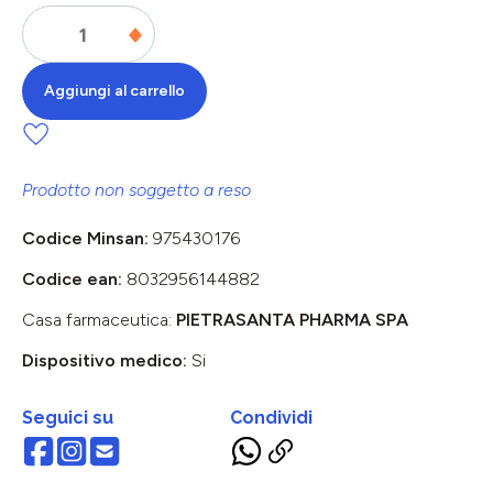
Aggiungi al carrello
Prodotto non soggetto a reso
Codice Minsan:
975430176
Codice ean:
8032956144882
Casa farmaceutica:
PIETRASANTA PHARMA SPA
Dispositivo medico:
Si
Seguici su
Condividi