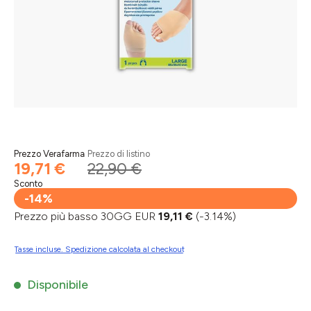
Prezzo Verafarma
Prezzo di listino
19,71 €
22,90 €
Sconto
-14%
Prezzo più basso 30GG EUR
19,11 €
(-3.14%)
Tasse incluse. Spedizione calcolata al checkout
Disponibile