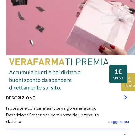
DESCRIZIONE
Protezione combinataalluce valgo e metatarso
Descrizione Protezione composta da un tessuto
elastico…
Leggi di più