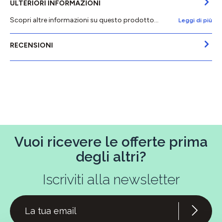
ULTERIORI INFORMAZIONI
Scopri altre informazioni su questo prodotto...
Leggi di più
RECENSIONI
Vuoi ricevere le offerte prima
degli altri?
Iscriviti alla newsletter