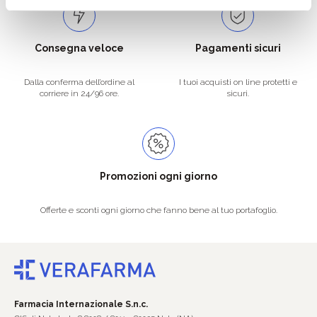
Consegna veloce
Pagamenti sicuri
Dalla conferma dell’ordine al
I tuoi acquisti on line protetti e
corriere in 24/96 ore.
sicuri.
Promozioni ogni giorno
Offerte e sconti ogni giorno che fanno bene al tuo portafoglio.
Farmacia Internazionale S.n.c.