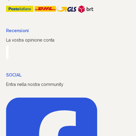
Recensioni
La vostra opinione conta
SOCIAL
Entra nella nostra community