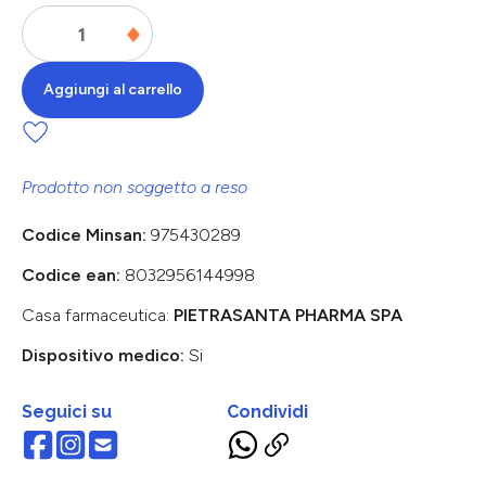
Aggiungi al carrello
Prodotto non soggetto a reso
Codice Minsan:
975430289
Codice ean:
8032956144998
Casa farmaceutica:
PIETRASANTA PHARMA SPA
Dispositivo medico:
Si
Seguici su
Condividi