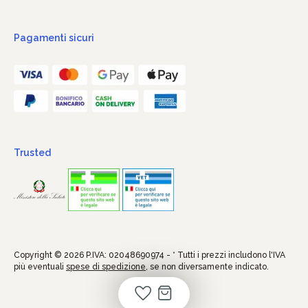
Pagamenti sicuri
Trusted
Copyright © 2026 P.IVA: 02048690974 - * Tutti i prezzi includono l'IVA
più eventuali
spese di spedizione
, se non diversamente indicato.