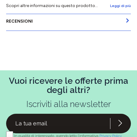
Scopri altre informazioni su questo prodotto...
Leggi di più
RECENSIONI
Vuoi ricevere le offerte prima
degli altri?
Iscriviti alla newsletter
In qualità di interessato, avendo letto l’informativa
Privacy Policy