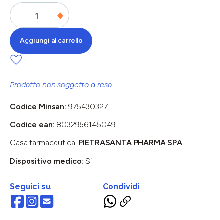
Aggiungi al carrello
Prodotto non soggetto a reso
Codice Minsan:
975430327
Codice ean:
8032956145049
Casa farmaceutica:
PIETRASANTA PHARMA SPA
Dispositivo medico:
Si
Seguici su
Condividi