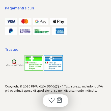
Pagamenti sicuri
Trusted
Copyright © 2026 P.IVA: 02048690974 - * Tutti i prezzi includono l'IVA
più eventuali
spese di spedizione
, se non diversamente indicato.