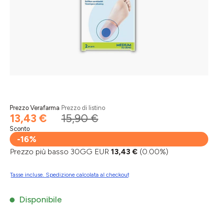
Prezzo Verafarma
Prezzo di listino
13,43 €
15,90 €
Sconto
-16%
Prezzo più basso 30GG EUR
13,43 €
(0.00%)
Tasse incluse. Spedizione calcolata al checkout
Disponibile