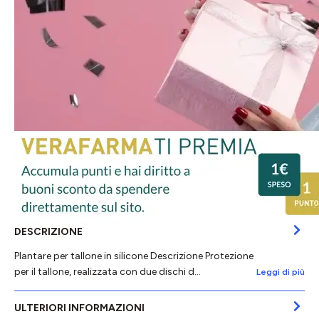
DESCRIZIONE
Plantare per tallone in silicone Descrizione Protezione
per il tallone, realizzata con due dischi d…
Leggi di più
ULTERIORI INFORMAZIONI