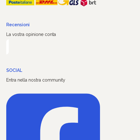
Recensioni
La vostra opinione conta
SOCIAL
Entra nella nostra community