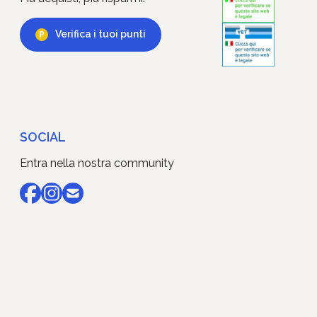
Verifica i tuoi punti
SOCIAL
Entra nella nostra community