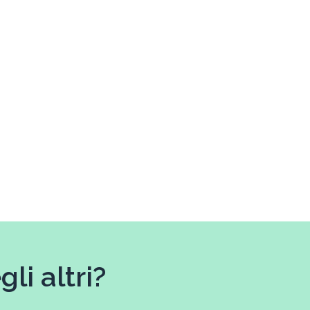
li altri?