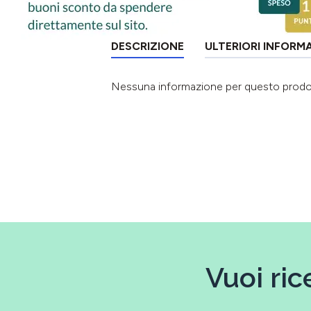
DESCRIZIONE
ULTERIORI INFORM
Nessuna informazione per questo prod
Vuoi ric