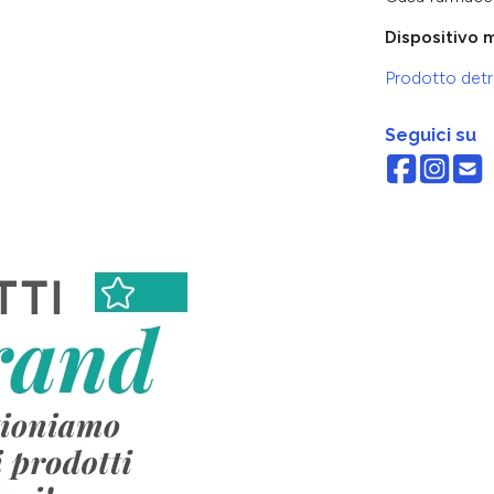
Dispositivo 
Prodotto detra
Seguici su