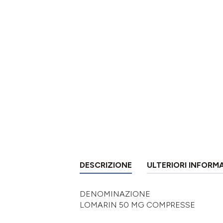
DESCRIZIONE
ULTERIORI INFORM
DENOMINAZIONE
LOMARIN 50 MG COMPRESSE