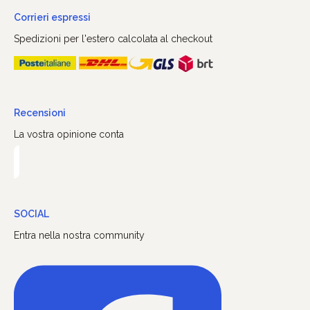
Corrieri espressi
Spedizioni per l'estero calcolata al checkout
Recensioni
La vostra opinione conta
SOCIAL
Entra nella nostra community