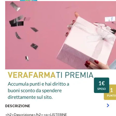
DESCRIZIONE
<h2>Descrizione</h2><p>LISTERINE