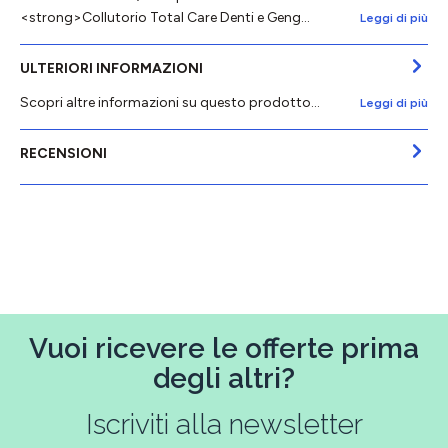
<strong>Collutorio Total Care Denti e Geng…
Leggi di più
ULTERIORI INFORMAZIONI
Scopri altre informazioni su questo prodotto...
Leggi di più
RECENSIONI
Vuoi ricevere le offerte prima
degli altri?
Iscriviti alla newsletter