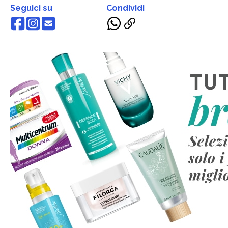
Seguici su
Condividi