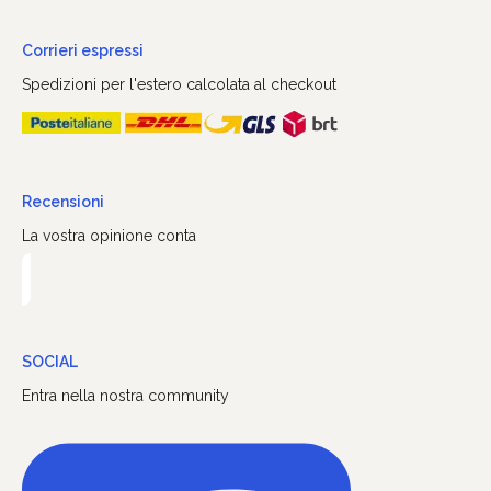
Corrieri espressi
Spedizioni per l'estero calcolata al checkout
Recensioni
La vostra opinione conta
SOCIAL
Entra nella nostra community