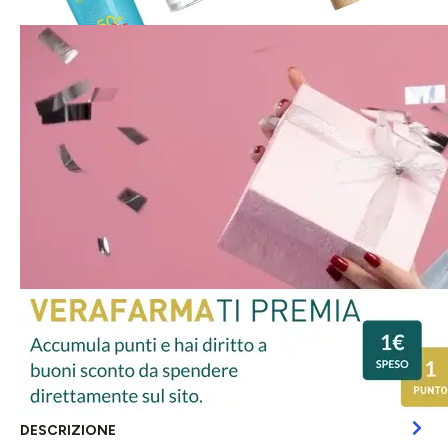
DESCRIZIONE