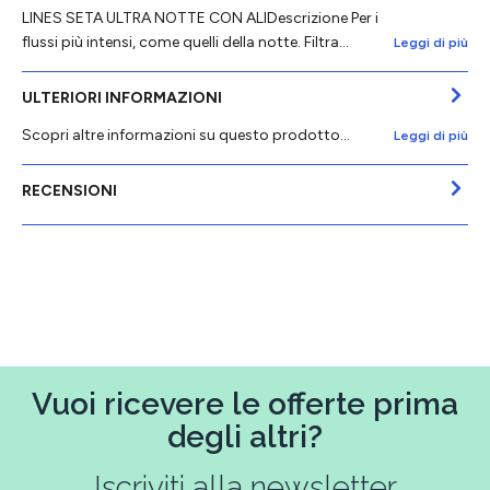
LINES SETA ULTRA NOTTE CON ALIDescrizione Per i
flussi più intensi, come quelli della notte. Filtra…
Leggi di più
ULTERIORI INFORMAZIONI
Scopri altre informazioni su questo prodotto...
Leggi di più
RECENSIONI
Vuoi ricevere le offerte prima
degli altri?
Iscriviti alla newsletter