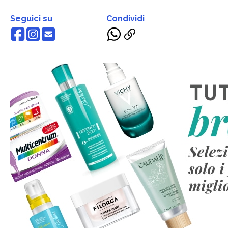
Seguici su
Condividi