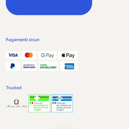
Pagamenti sicuri
Trusted