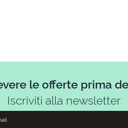
evere le offerte prima deg
Iscriviti alla newsletter