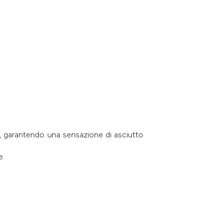
e, garantendo una sensazione di asciutto
e.