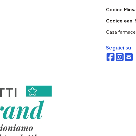
Codice Mins
Codice ean:
Casa farmace
Seguici su