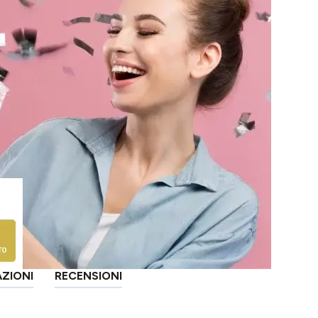
AZIONI
RECENSIONI