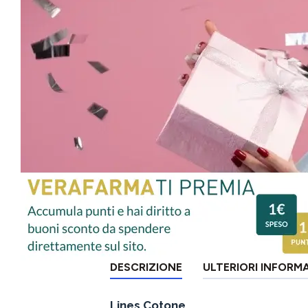
DESCRIZIONE
ULTERIORI INFORM
Lines Cotone