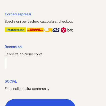
Corrieri espressi
Spedizioni per l'estero calcolata al checkout
Recensioni
La vostra opinione conta
SOCIAL
Entra nella nostra community