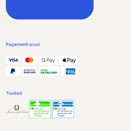
Pagamenti sicuri
Trusted