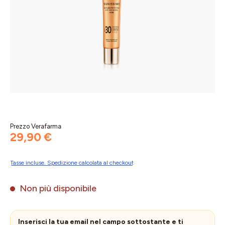
Prezzo Verafarma
29,90 €
Tasse incluse. Spedizione calcolata al checkout
Non più disponibile
Inserisci la tua email nel campo sottostante e ti