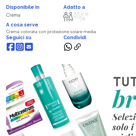
Disponibile in
Adatto a
Crema
A cosa serve
Crema colorata con protezione solare media
Seguici su
Condividi