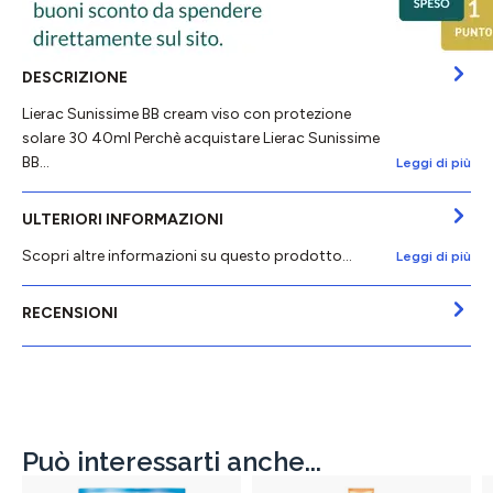
DESCRIZIONE
Lierac Sunissime BB cream viso con protezione
solare 30 40ml Perchè acquistare Lierac Sunissime
BB…
Leggi di più
ULTERIORI INFORMAZIONI
Scopri altre informazioni su questo prodotto...
Leggi di più
RECENSIONI
Può interessarti anche...