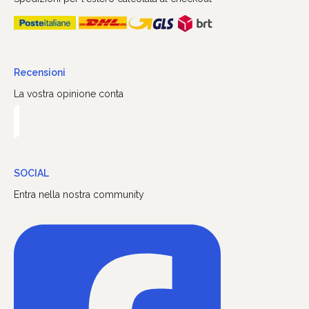
Recensioni
La vostra opinione conta
SOCIAL
Entra nella nostra community