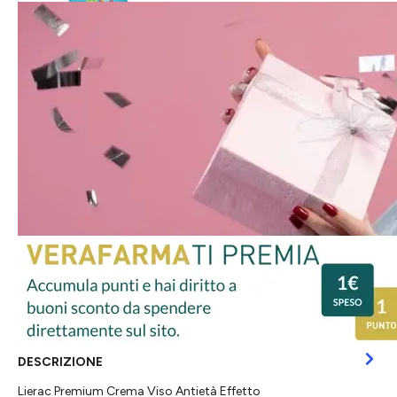
DESCRIZIONE
Lierac Premium Crema Viso Antietà Effetto