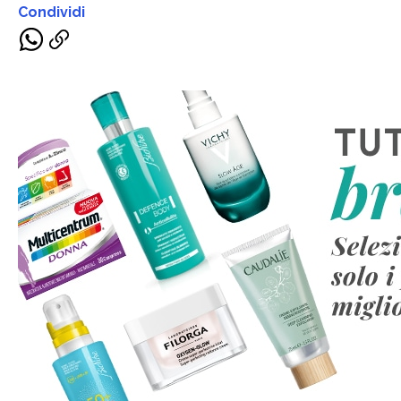
Condividi