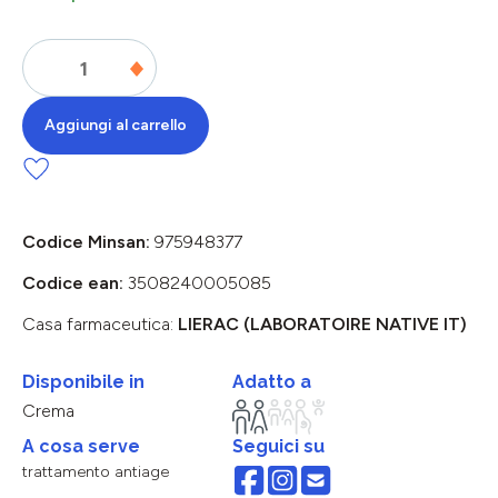
Aggiungi al carrello
Codice Minsan:
975948377
Codice ean:
3508240005085
Casa farmaceutica:
LIERAC (LABORATOIRE NATIVE IT)
Disponibile in
Adatto a
Crema
A cosa serve
Seguici su
trattamento antiage