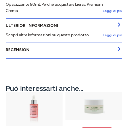
Opacizzante 50mL Perchè acquistare Lierac Premium
Crema…
Leggi di più
ULTERIORI INFORMAZIONI
Scopri altre informazioni su questo prodotto...
Leggi di più
RECENSIONI
Può interessarti anche...