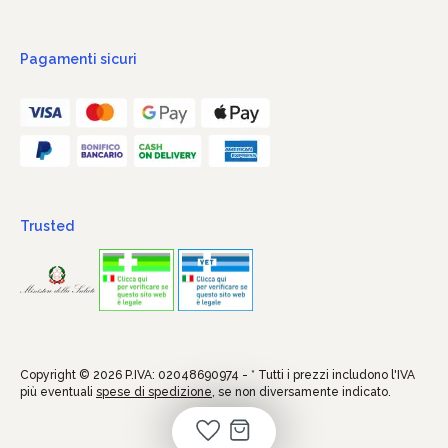
Pagamenti sicuri
Trusted
Copyright © 2026 P.IVA: 02048690974 - * Tutti i prezzi includono l'IVA
più eventuali
spese di spedizione
, se non diversamente indicato.