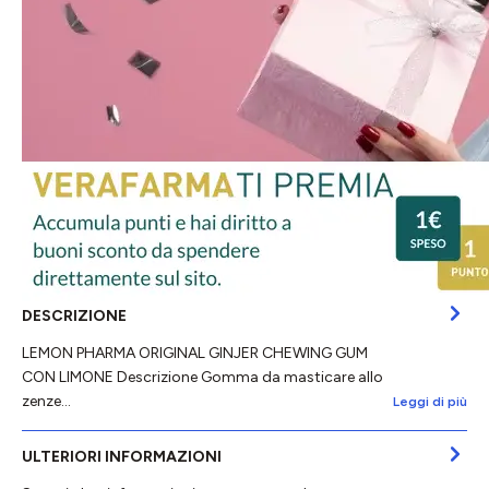
DESCRIZIONE
LEMON PHARMA ORIGINAL GINJER CHEWING GUM
CON LIMONE Descrizione Gomma da masticare allo
zenze…
Leggi di più
ULTERIORI INFORMAZIONI