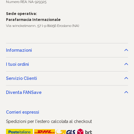
Numero REA: NA-929325
Sede operativa:
Parafarmacia Internazionale
Via winckelmann, 57 l-p 80056 Ercolano (NA)
Informazioni
I tuoi ordini
Servizio Clienti
Diventa FANSave
Corrieri espressi
Spedizioni per l'estero calcolata al checkout