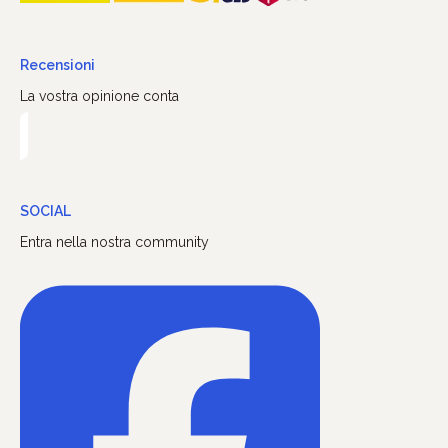
Recensioni
La vostra opinione conta
SOCIAL
Entra nella nostra community