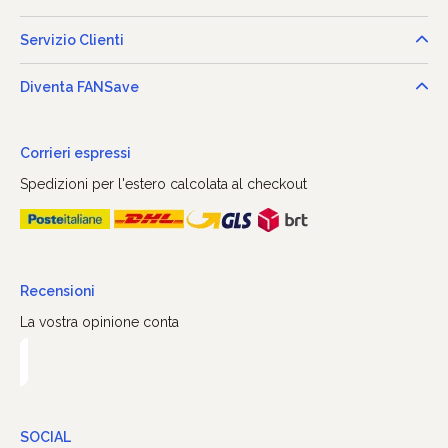
Servizio Clienti
Diventa FANSave
Corrieri espressi
Spedizioni per l'estero calcolata al checkout
Recensioni
La vostra opinione conta
SOCIAL