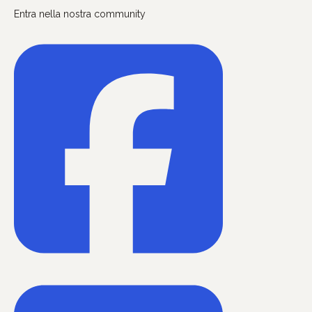
Entra nella nostra community