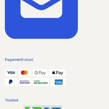
Pagamenti sicuri
Trusted