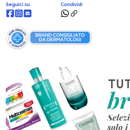
Seguici su
Condividi