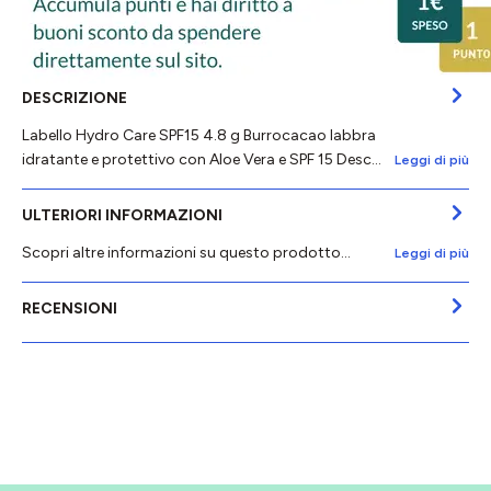
DESCRIZIONE
Labello Hydro Care SPF15 4.8 g Burrocacao labbra
idratante e protettivo con Aloe Vera e SPF 15 Desc…
Leggi di più
ULTERIORI INFORMAZIONI
Scopri altre informazioni su questo prodotto...
Leggi di più
RECENSIONI