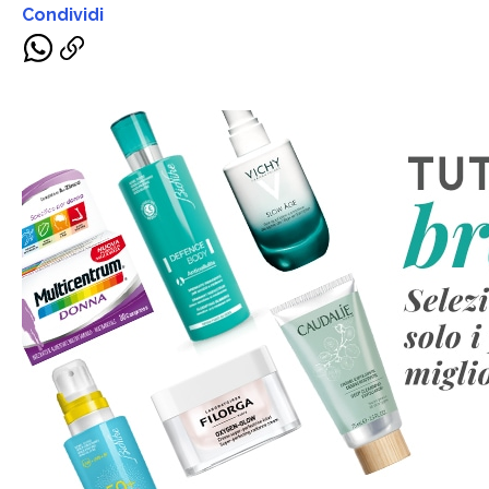
Condividi