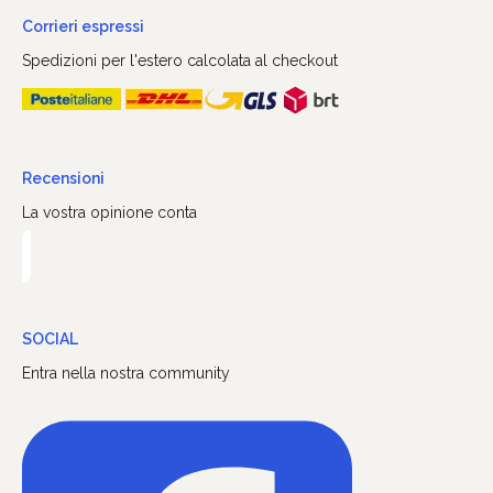
Corrieri espressi
Spedizioni per l'estero calcolata al checkout
Recensioni
La vostra opinione conta
SOCIAL
Entra nella nostra community