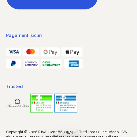
Pagamenti sicuri
Trusted
Copyright © 2026 P.IVA: 02048690974 - * Tutti i prezzi includono l'IVA