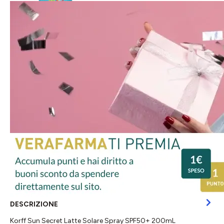
DESCRIZIONE
Korff Sun Secret Latte Solare Spray SPF50+ 200mL