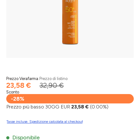
Prezzo Verafarma
Prezzo di listino
23,58 €
32,90 €
Sconto
-28%
Prezzo più basso 30GG EUR
23,58 €
(0.00%)
Tasse incluse. Spedizione calcolata al checkout
Disponibile