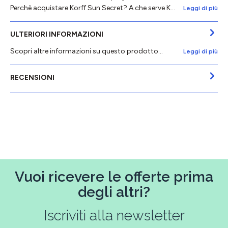
Perchè acquistare Korff Sun Secret? A che serve K…
Leggi di più
ULTERIORI INFORMAZIONI
Scopri altre informazioni su questo prodotto...
Leggi di più
RECENSIONI
Vuoi ricevere le offerte prima
degli altri?
Iscriviti alla newsletter