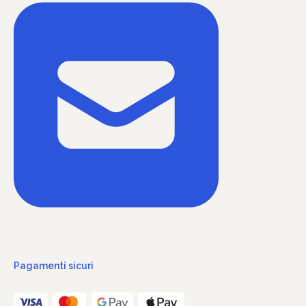
Pagamenti sicuri