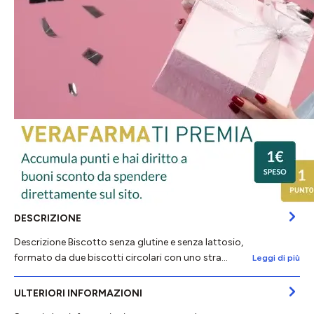
DESCRIZIONE
Descrizione Biscotto senza glutine e senza lattosio,
formato da due biscotti circolari con uno stra…
Leggi di più
ULTERIORI INFORMAZIONI