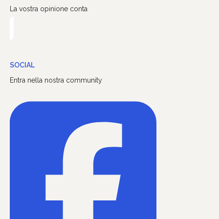
La vostra opinione conta
SOCIAL
Entra nella nostra community