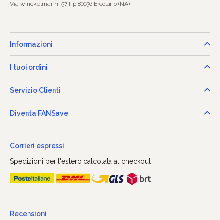
Via winckelmann, 57 l-p 80056 Ercolano (NA)
Informazioni
I tuoi ordini
Servizio Clienti
Diventa FANSave
Corrieri espressi
Spedizioni per l'estero calcolata al checkout
Recensioni