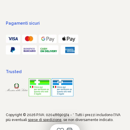
Pagamenti sicuri
Trusted
Copyright © 2026 P.IVA: 02048690974 - * Tutti i prezzi includono l'IVA
più eventuali
spese di spedizione
, se non diversamente indicato.