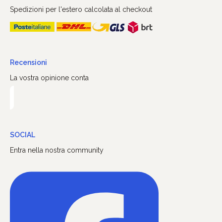
Spedizioni per l'estero calcolata al checkout
Recensioni
La vostra opinione conta
SOCIAL
Entra nella nostra community