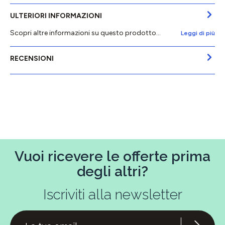
ULTERIORI INFORMAZIONI
Scopri altre informazioni su questo prodotto...
Leggi di più
RECENSIONI
Vuoi ricevere le offerte prima
degli altri?
Iscriviti alla newsletter