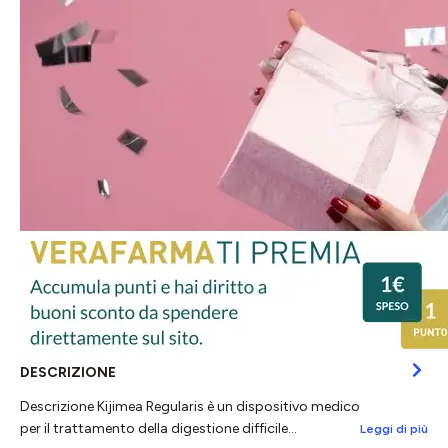
DESCRIZIONE
Descrizione Kijimea Regularis è un dispositivo medico
per il trattamento della digestione difficile…
Leggi di più