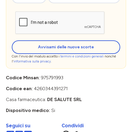
Avvisami delle nuove scorte
Con l'invio del modulo accetto i
termini e condizioni generali
nonché
l'
informativa sulla privacy
.
Codice Minsan:
975791993
Codice ean:
4260344391271
Casa farmaceutica:
DE SALUTE SRL
Dispositivo medico:
Si
Seguici su
Condividi