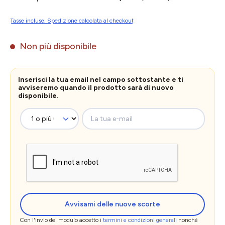
Tasse incluse. Spedizione calcolata al checkout
Non più disponibile
Inserisci la tua email nel campo sottostante e ti
avviseremo quando il prodotto sarà di nuovo
disponibile.
La tua e-mail
Avvisami delle nuove scorte
Con l'invio del modulo accetto i
termini e condizioni generali
nonché