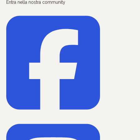
Entra nella nostra community