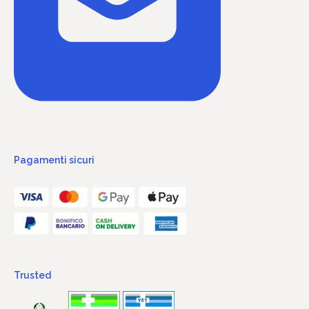
Pagamenti sicuri
Trusted