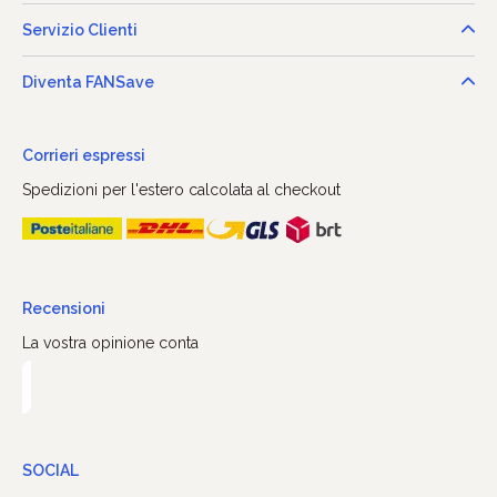
Servizio Clienti
Diventa FANSave
Corrieri espressi
Spedizioni per l'estero calcolata al checkout
Recensioni
La vostra opinione conta
SOCIAL