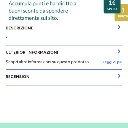
DESCRIZIONE
-
ULTERIORI INFORMAZIONI
Scopri altre informazioni su questo prodotto...
Leggi di più
RECENSIONI