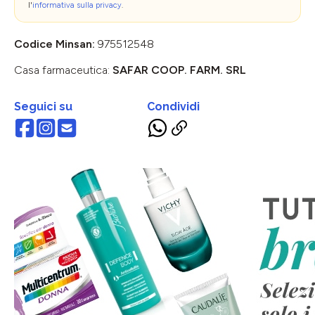
l'
informativa sulla privacy
.
Codice Minsan:
975512548
Casa farmaceutica:
SAFAR COOP. FARM. SRL
Seguici su
Condividi