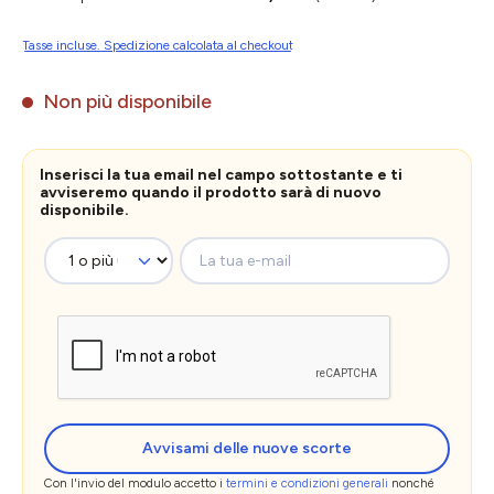
Tasse incluse. Spedizione calcolata al checkout
Non più disponibile
Inserisci la tua email nel campo sottostante e ti
avviseremo quando il prodotto sarà di nuovo
disponibile.
La tua e-mail
Avvisami delle nuove scorte
Con l'invio del modulo accetto i
termini e condizioni generali
nonché