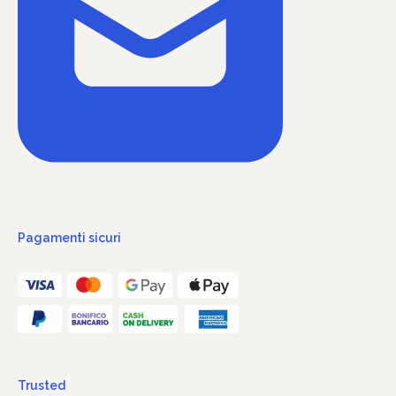
Pagamenti sicuri
Trusted