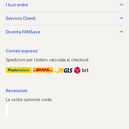
I tuoi ordini
Servizio Clienti
Diventa FANSave
Corrieri espressi
Spedizioni per l'estero calcolata al checkout
Recensioni
La vostra opinione conta