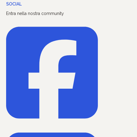
SOCIAL
Entra nella nostra community