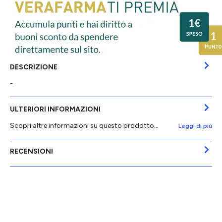
DESCRIZIONE
-
ULTERIORI INFORMAZIONI
Scopri altre informazioni su questo prodotto...
Leggi di più
RECENSIONI