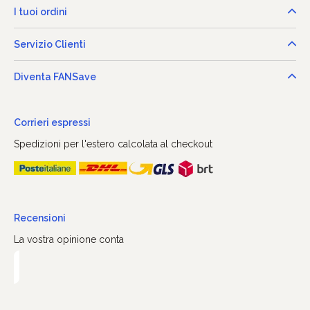
I tuoi ordini
Servizio Clienti
Diventa FANSave
Corrieri espressi
Spedizioni per l'estero calcolata al checkout
Recensioni
La vostra opinione conta