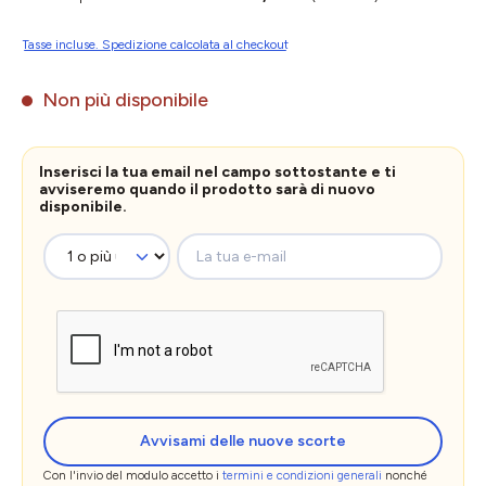
Tasse incluse. Spedizione calcolata al checkout
Non più disponibile
Inserisci la tua email nel campo sottostante e ti
avviseremo quando il prodotto sarà di nuovo
disponibile.
La tua e-mail
Avvisami delle nuove scorte
Con l'invio del modulo accetto i
termini e condizioni generali
nonché