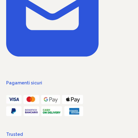
Pagamenti sicuri
Trusted