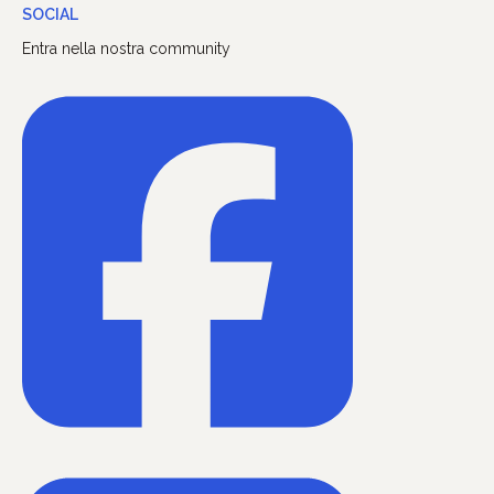
SOCIAL
Entra nella nostra community