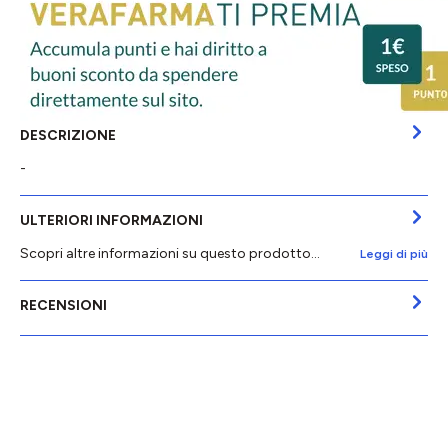
DESCRIZIONE
-
ULTERIORI INFORMAZIONI
Scopri altre informazioni su questo prodotto...
Leggi di più
RECENSIONI