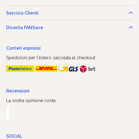
Servizio Clienti
Diventa FANSave
Corrieri espressi
Spedizioni per l'estero calcolata al checkout
Recensioni
La vostra opinione conta
SOCIAL