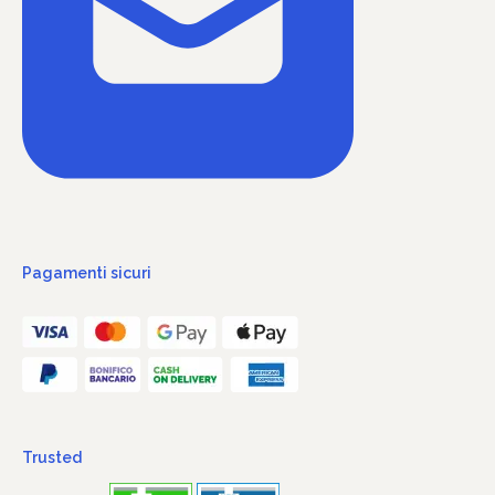
Pagamenti sicuri
Trusted