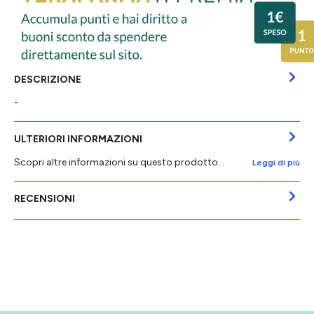
DESCRIZIONE
-
ULTERIORI INFORMAZIONI
Scopri altre informazioni su questo prodotto...
Leggi di più
RECENSIONI