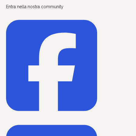
Entra nella nostra community