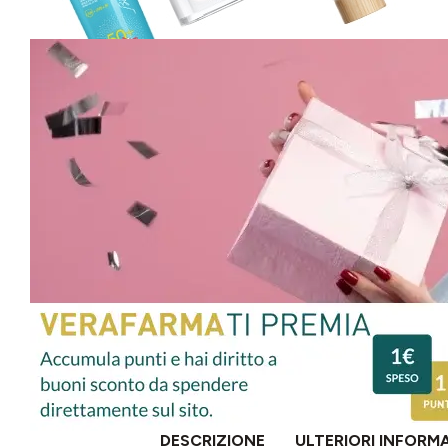
DESCRIZIONE
ULTERIORI INFORM