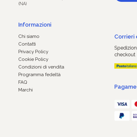
(NA)
Informazioni
Corrieri
Chi siamo
Contatti
Spedizioni
Privacy Policy
checkout
Cookie Policy
Condizioni di vendita
Programma fedeltà
FAQ
Pagament
Marchi