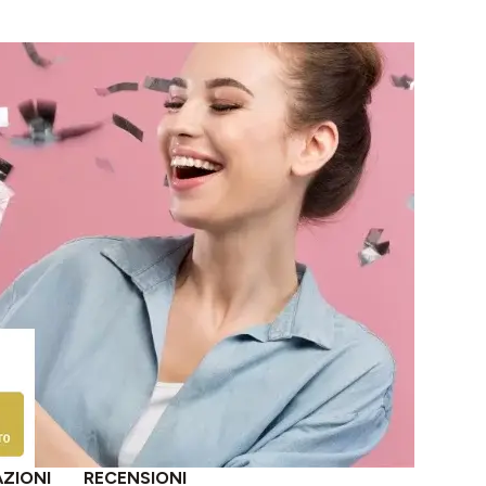
AZIONI
RECENSIONI