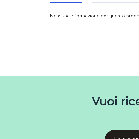
Nessuna informazione per questo prod
Vuoi ric