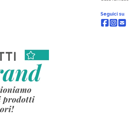
Seguici su