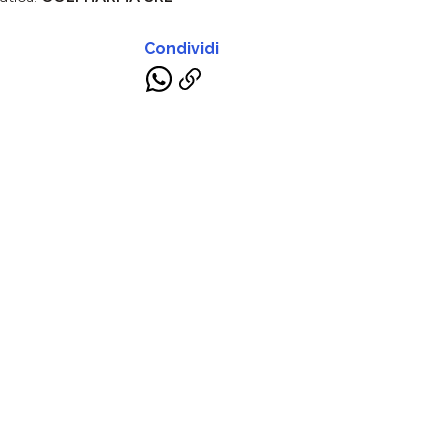
Condividi