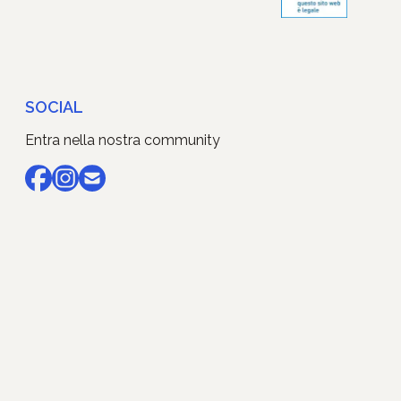
SOCIAL
Entra nella nostra community