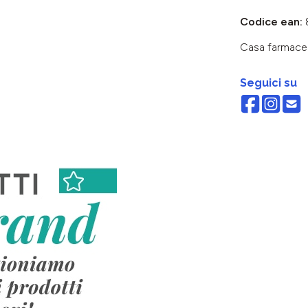
Codice ean:
Casa farmace
Seguici su