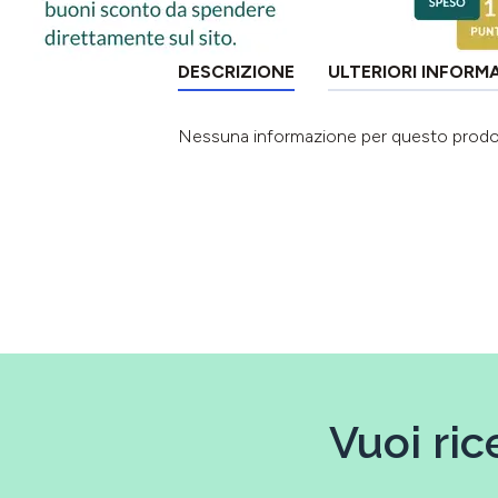
DESCRIZIONE
ULTERIORI INFORM
Nessuna informazione per questo prod
Vuoi ric