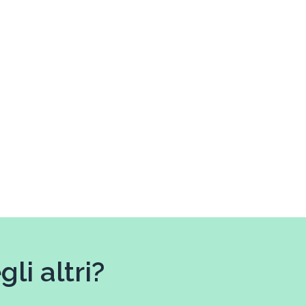
li altri?