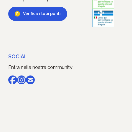
Verifica i tuoi punti
SOCIAL
Entra nella nostra community