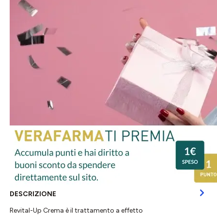
DESCRIZIONE
Revital-Up Crema è il trattamento a effetto