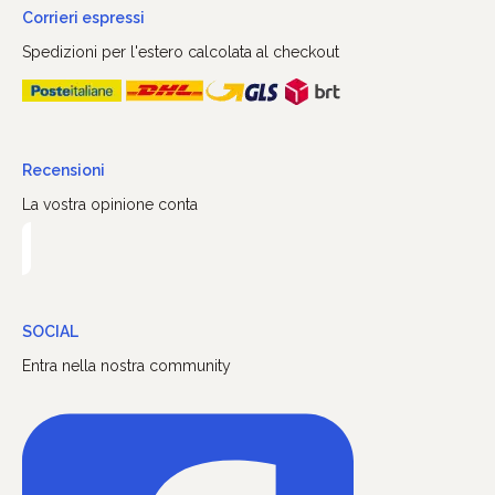
Corrieri espressi
Spedizioni per l'estero calcolata al checkout
Recensioni
La vostra opinione conta
SOCIAL
Entra nella nostra community