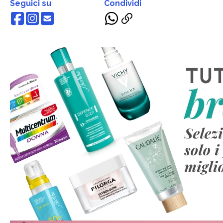
Seguici su
Condividi