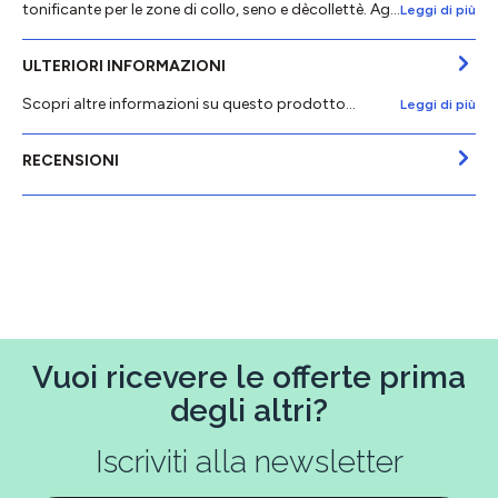
tonificante per le zone di collo, seno e dècollettè. Ag…
Leggi di più
ULTERIORI INFORMAZIONI
Scopri altre informazioni su questo prodotto...
Leggi di più
RECENSIONI
Vuoi ricevere le offerte prima
degli altri?
Iscriviti alla newsletter