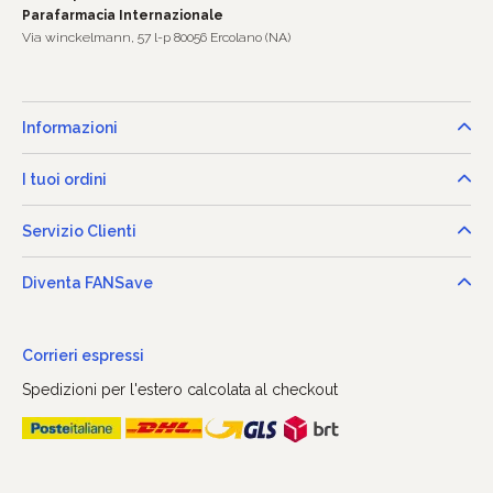
Parafarmacia Internazionale
Via winckelmann, 57 l-p 80056 Ercolano (NA)
Informazioni
I tuoi ordini
Servizio Clienti
Diventa FANSave
Corrieri espressi
Spedizioni per l'estero calcolata al checkout