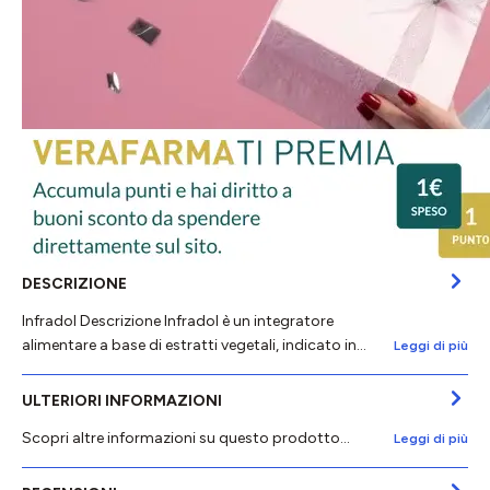
DESCRIZIONE
Infradol Descrizione Infradol è un integratore
alimentare a base di estratti vegetali, indicato in…
Leggi di più
ULTERIORI INFORMAZIONI
Scopri altre informazioni su questo prodotto...
Leggi di più