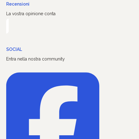
Recensioni
La vostra opinione conta
SOCIAL
Entra nella nostra community