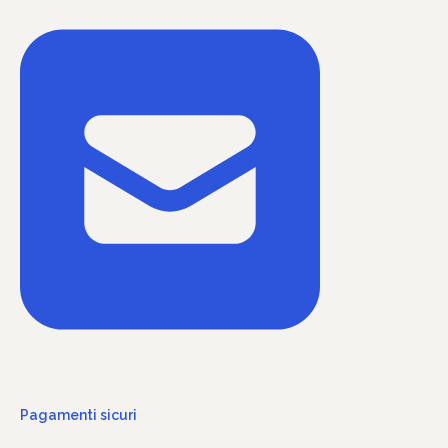
Pagamenti sicuri