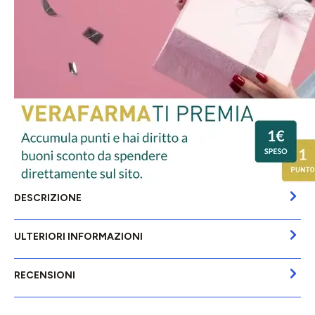
DESCRIZIONE
ULTERIORI INFORMAZIONI
RECENSIONI