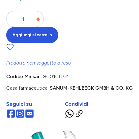
Aggiungi al carrello
Prodotto non soggetto a reso
Codice Minsan:
800106231
Casa farmaceutica:
SANUM-KEHLBECK GMBH & CO. KG
Seguici su
Condividi