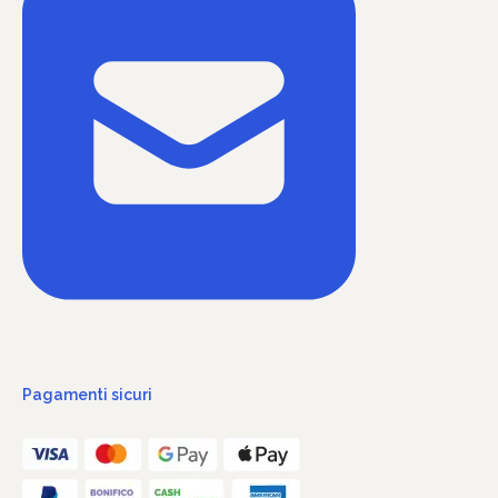
Pagamenti sicuri