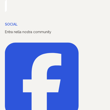
SOCIAL
Entra nella nostra community