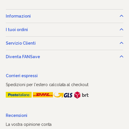
Informazioni
I tuoi ordini
Servizio Clienti
Diventa FANSave
Corrieri espressi
Spedizioni per l'estero calcolata al checkout
Recensioni
La vostra opinione conta