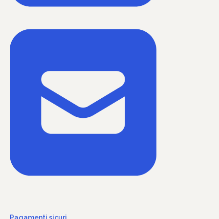
Pagamenti sicuri