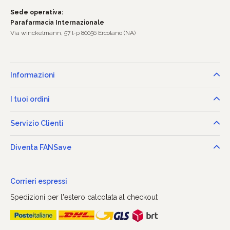
Sede operativa:
Parafarmacia Internazionale
Via winckelmann, 57 l-p 80056 Ercolano (NA)
Informazioni
I tuoi ordini
Servizio Clienti
Diventa FANSave
Corrieri espressi
Spedizioni per l'estero calcolata al checkout