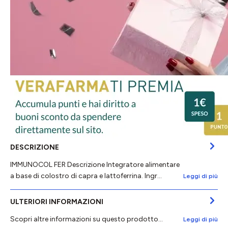
DESCRIZIONE
IMMUNOCOL FER Descrizione Integratore alimentare
a base di colostro di capra e lattoferrina. Ingr…
Leggi di più
ULTERIORI INFORMAZIONI
Scopri altre informazioni su questo prodotto...
Leggi di più