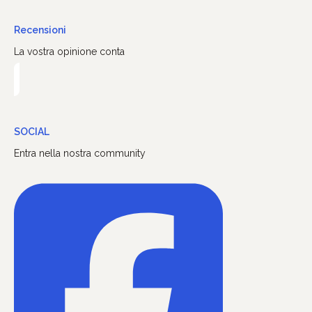
Recensioni
La vostra opinione conta
SOCIAL
Entra nella nostra community