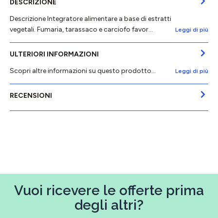
DESCRIZIONE
Descrizione Integratore alimentare a base di estratti
vegetali. Fumaria, tarassaco e carciofo favor…
Leggi di più
ULTERIORI INFORMAZIONI
Scopri altre informazioni su questo prodotto...
Leggi di più
RECENSIONI
Vuoi ricevere le offerte prima
degli altri?