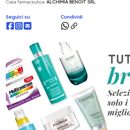
Casa farmaceutica:
ALCHIMIA BENOIT SRL
Seguici su
Condividi