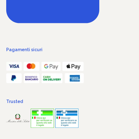
Pagamenti sicuri
Trusted