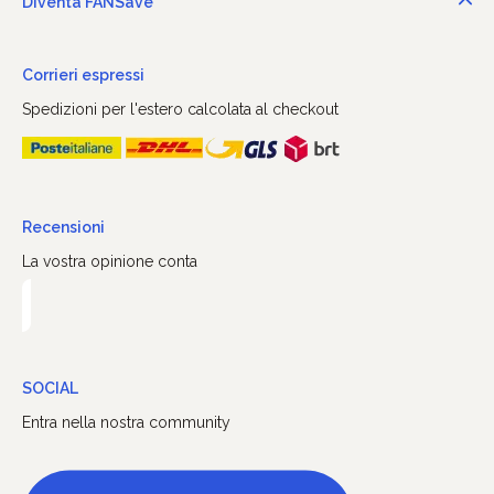
Diventa FANSave
Corrieri espressi
Spedizioni per l'estero calcolata al checkout
Recensioni
La vostra opinione conta
SOCIAL
Entra nella nostra community