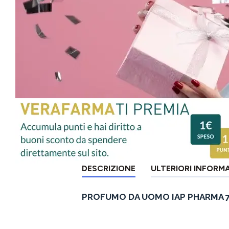
DESCRIZIONE
ULTERIORI INFORM
PROFUMO DA UOMO IAP PHARMA 