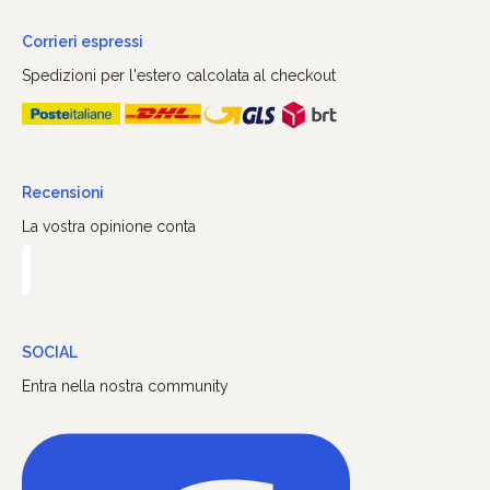
Corrieri espressi
Spedizioni per l'estero calcolata al checkout
Recensioni
La vostra opinione conta
SOCIAL
Entra nella nostra community