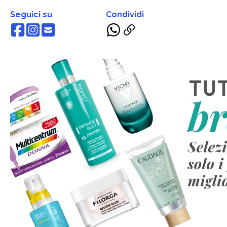
Seguici su
Condividi