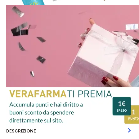
DESCRIZIONE