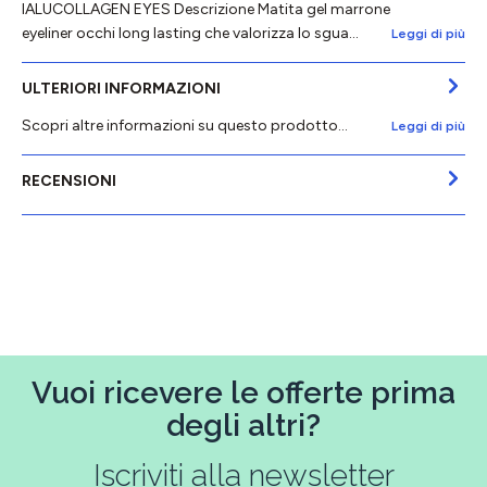
IALUCOLLAGEN EYES Descrizione Matita gel marrone
eyeliner occhi long lasting che valorizza lo sgua…
Leggi di più
ULTERIORI INFORMAZIONI
Scopri altre informazioni su questo prodotto...
Leggi di più
RECENSIONI
Vuoi ricevere le offerte prima
degli altri?
Iscriviti alla newsletter