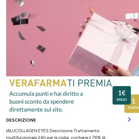
DESCRIZIONE
IALUCOLLAGEN EYES Descrizione Trattamento
multifunzionale 24h per le ciglia, contiene il 76% di