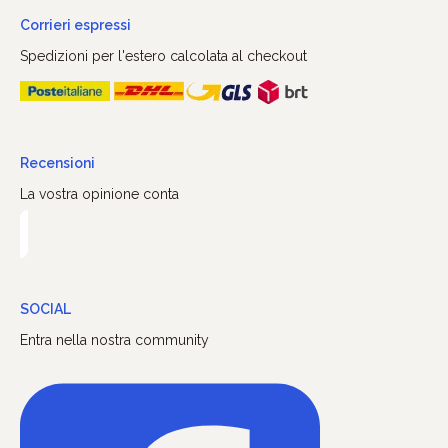
Corrieri espressi
Spedizioni per l'estero calcolata al checkout
Recensioni
La vostra opinione conta
SOCIAL
Entra nella nostra community