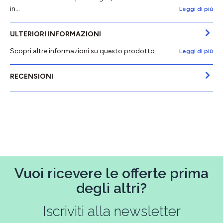
in…
Leggi di più
ULTERIORI INFORMAZIONI
Scopri altre informazioni su questo prodotto...
Leggi di più
RECENSIONI
Vuoi ricevere le offerte prima
degli altri?
Iscriviti alla newsletter