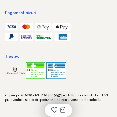
Pagamenti sicuri
Trusted
Copyright © 2026 P.IVA: 02048690974 - * Tutti i prezzi includono l'IVA
più eventuali
spese di spedizione
, se non diversamente indicato.