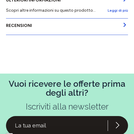
ULTERIORI INFORMAZIONI
Scopri altre informazioni su questo prodotto...
Leggi di più
RECENSIONI
Vuoi ricevere le offerte prima
degli altri?
Iscriviti alla newsletter