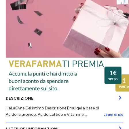
DESCRIZIONE
HaLaGyne Gel intimo Descrizione Emulgel a base di
Acido Ialuronico, Acido Lattico e Vitamine.…
Leggi di più