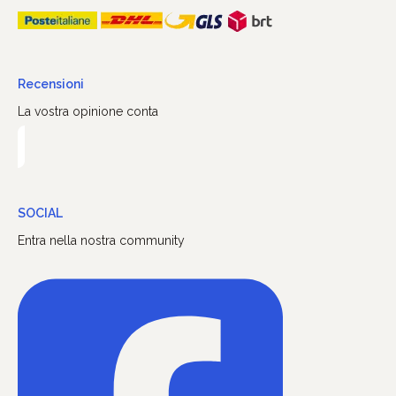
Recensioni
La vostra opinione conta
SOCIAL
Entra nella nostra community