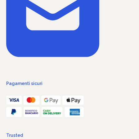
Pagamenti sicuri
Trusted