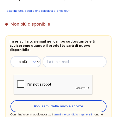
Tasse incluse. Spedizione calcolata al checkout
Non più disponibile
Inserisci la tua email nel campo sottostante e ti
avviseremo quando il prodotto sarà di nuovo
disponibile.
La tua e-mail
Avvisami delle nuove scorte
Con l'invio del modulo accetto i
termini e condizioni generali
nonché