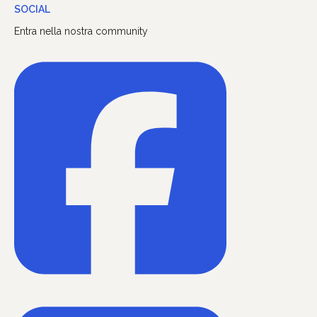
SOCIAL
Entra nella nostra community