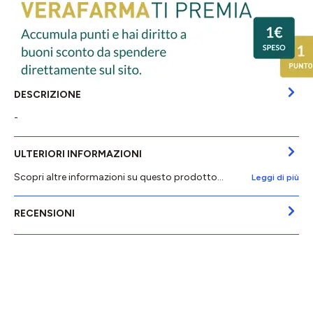
DESCRIZIONE
-
ULTERIORI INFORMAZIONI
Scopri altre informazioni su questo prodotto...
Leggi di più
RECENSIONI