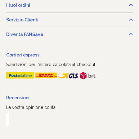
I tuoi ordini
Servizio Clienti
Diventa FANSave
Corrieri espressi
Spedizioni per l'estero calcolata al checkout
Recensioni
La vostra opinione conta