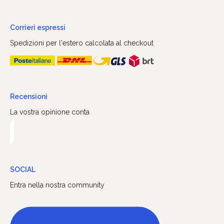
Corrieri espressi
Spedizioni per l'estero calcolata al checkout
Recensioni
La vostra opinione conta
SOCIAL
Entra nella nostra community