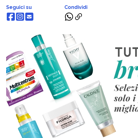
Seguici su
Condividi