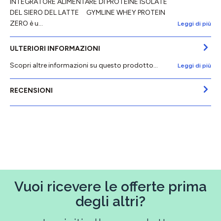
INTEGRATORE ALIMENTARE DI PROTEINE ISOLATE
DEL SIERO DEL LATTE GYMLINE WHEY PROTEIN
ZERO è u…
Leggi di più
ULTERIORI INFORMAZIONI
Scopri altre informazioni su questo prodotto...
Leggi di più
RECENSIONI
Vuoi ricevere le offerte prima
degli altri?