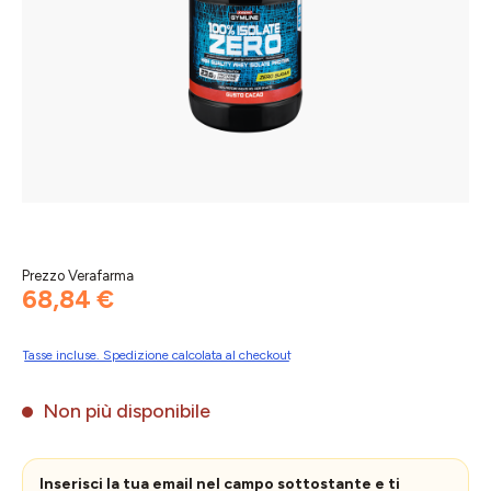
Prezzo Verafarma
68,84 €
Tasse incluse. Spedizione calcolata al checkout
Non più disponibile
Inserisci la tua email nel campo sottostante e ti