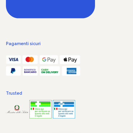
Pagamenti sicuri
Trusted