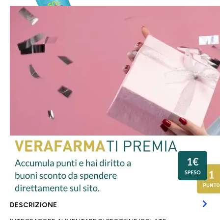
DESCRIZIONE