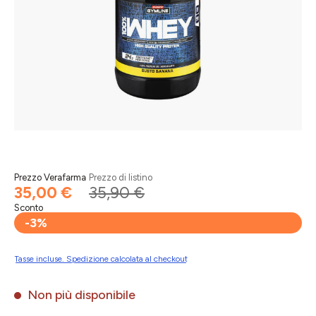
Prezzo Verafarma
Prezzo di listino
35,00 €
35,90 €
Sconto
-3%
Tasse incluse. Spedizione calcolata al checkout
Non più disponibile