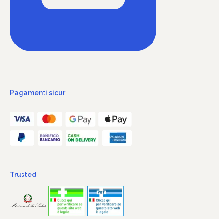
Pagamenti sicuri
Trusted