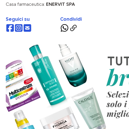
Casa farmaceutica:
ENERVIT SPA
Seguici su
Condividi