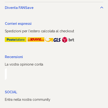
Diventa FANSave
Corrieri espressi
Spedizioni per l'estero calcolata al checkout
Recensioni
La vostra opinione conta
SOCIAL
Entra nella nostra community