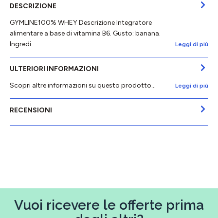
DESCRIZIONE
GYMLINE100% WHEY Descrizione Integratore
alimentare a base di vitamina B6. Gusto: banana.
Ingredi…
Leggi di più
ULTERIORI INFORMAZIONI
Scopri altre informazioni su questo prodotto...
Leggi di più
RECENSIONI
Vuoi ricevere le offerte prima