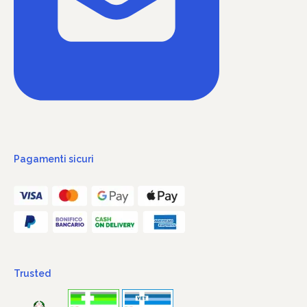
Pagamenti sicuri
Trusted