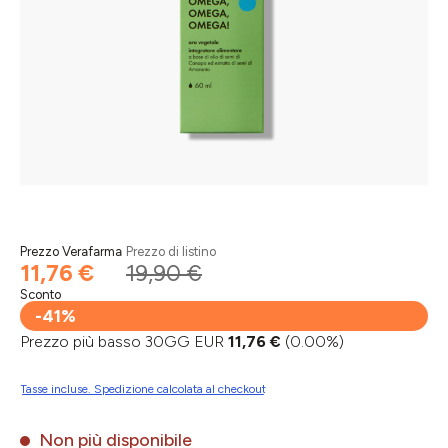
Prezzo Verafarma
Prezzo di listino
11,76 €
19,90 €
Sconto
-41%
Prezzo più basso 30GG EUR
11,76 €
(0.00%)
Tasse incluse. Spedizione calcolata al checkout
Non più disponibile