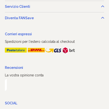
Servizio Clienti
Diventa FANSave
Corrieri espressi
Spedizioni per l'estero calcolata al checkout
Recensioni
La vostra opinione conta
SOCIAL