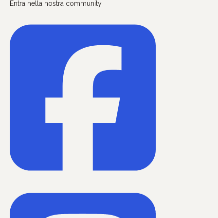
Entra nella nostra community