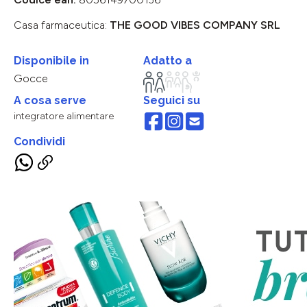
Casa farmaceutica:
THE GOOD VIBES COMPANY SRL
Disponibile in
Adatto a
Gocce
A cosa serve
Seguici su
integratore alimentare
Condividi