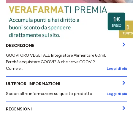
DESCRIZIONE
GOOVI ORO VEGETALE Integratore Alimentare 60mL
Perchè acquistare GOOVI? A che serve GOOVI?
Come e…
Leggi di più
ULTERIORI INFORMAZIONI
Scopri altre informazioni su questo prodotto...
Leggi di più
RECENSIONI