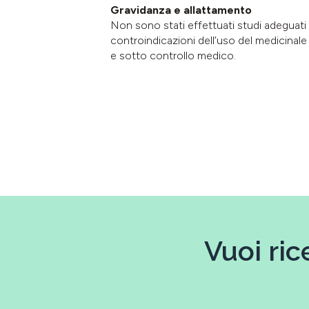
Gravidanza e allattamento
Non sono stati effettuati studi adeguati 
controindicazioni dell’uso del medicinale
e sotto controllo medico.
Vuoi ric