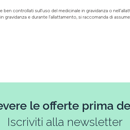
e ben controllati sull’uso del medicinale in gravidanza o nell’al
 in gravidanza e durante l’allattamento, si raccomanda di assumer
evere le offerte prima deg
Iscriviti alla newsletter