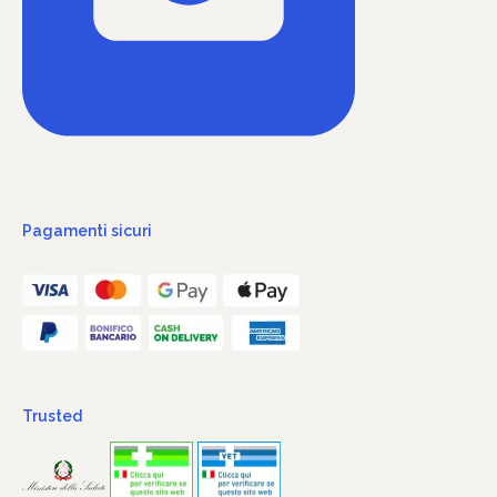
Pagamenti sicuri
Trusted