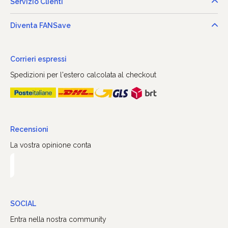
Servizio Clienti
Diventa FANSave
Corrieri espressi
Spedizioni per l'estero calcolata al checkout
Recensioni
La vostra opinione conta
SOCIAL
Entra nella nostra community