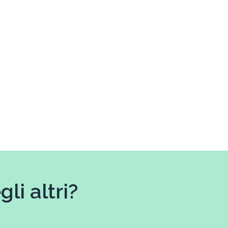
li altri?