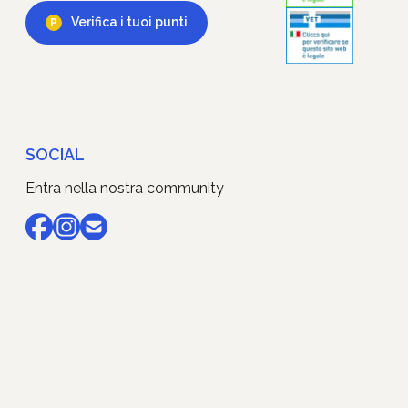
Verifica i tuoi punti
SOCIAL
Entra nella nostra community