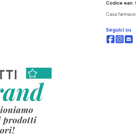
Codice ean:
Casa farmace
Seguici su