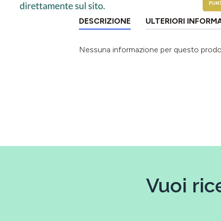
DESCRIZIONE
ULTERIORI INFORM
Nessuna informazione per questo prod
Vuoi ric